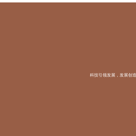
科技引领发展，发展创