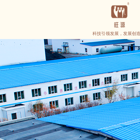
科技引领发展，发展创