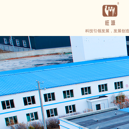
科技引领发展，发展创