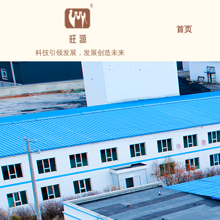
首页
科技引领发展，发展创造未来