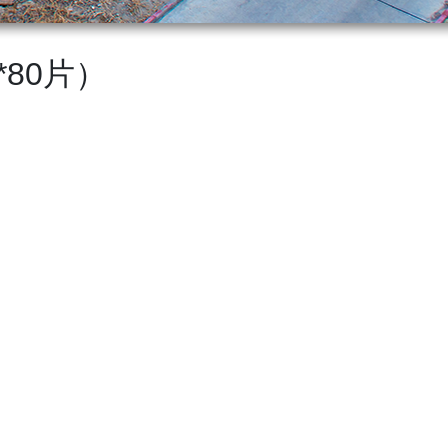
*80片）