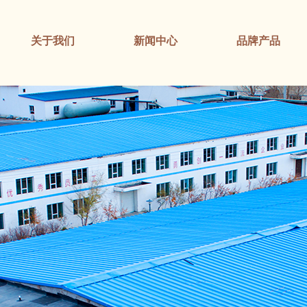
关于我们
新闻中心
品牌产品