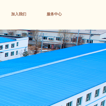
加入我们
服务中心