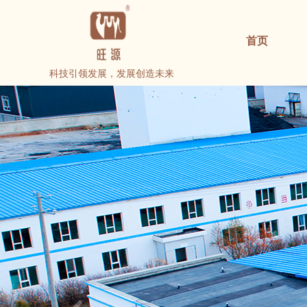
首页
科技引领发展，发展创造未来