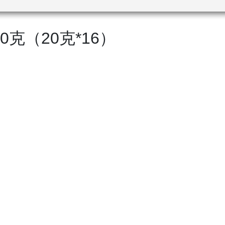
克（20克*16）