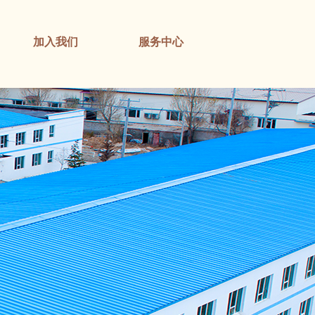
加入我们
服务中心