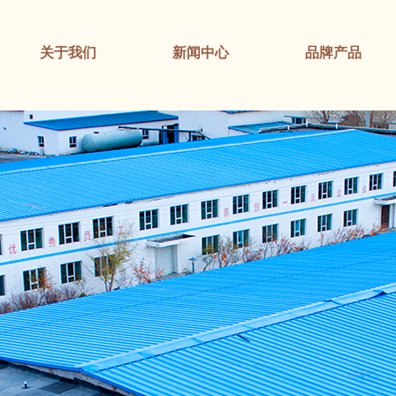
关于我们
新闻中心
品牌产品