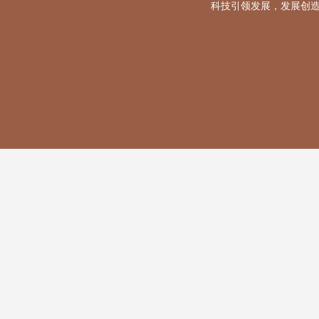
科技引领发展，发展创