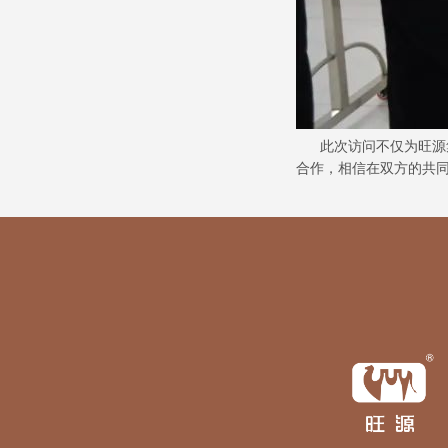
此次访问不仅为旺源集
合作，相信在双方的共