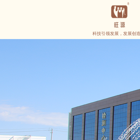
科技引领发展，发展创