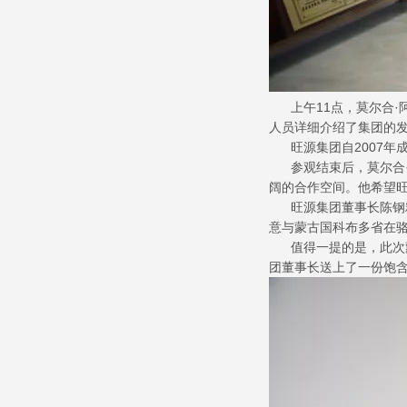
上午11点，莫尔合·
人员详细介绍了集团的
旺源集团自2007年
参观结束后，莫尔合·
阔的合作空间。他希望
旺源集团董事长陈钢粮
意与蒙古国科布多省在
值得一提的是，此次蒙
团董事长送上了一份饱