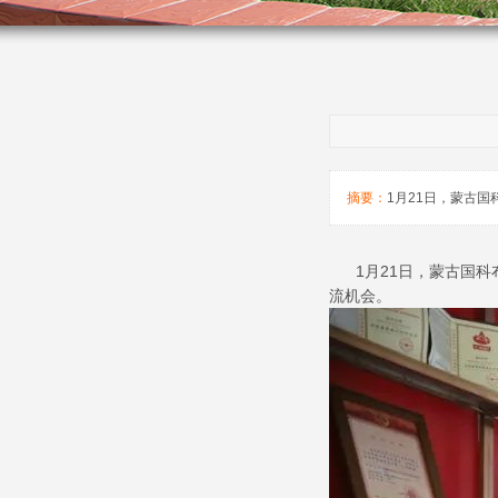
摘要：
1月21日，蒙古
1月21日，蒙古国科
流机会。