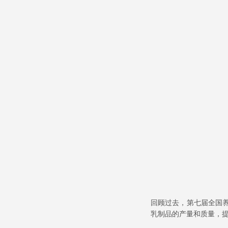
回顾过去，第七届全国
乳制品的产量和质量，