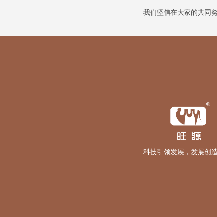
我们坚信在大家的共同
科技引领发展，发展创