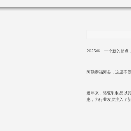
2025年，一个新的起
阿勒泰福海县，这里不仅
近年来，骆驼乳制品以
惠，为行业发展注入了