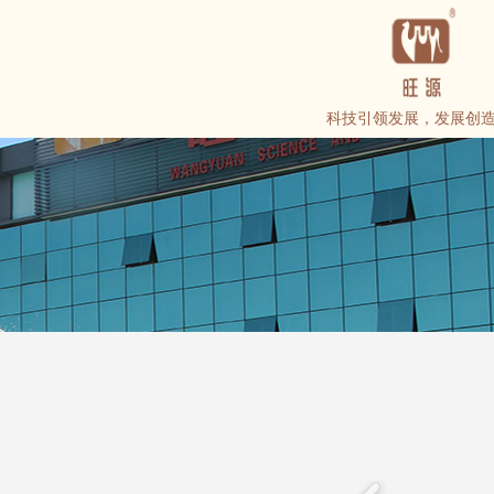
科技引领发展，发展创