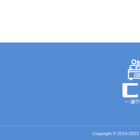
Copyright © 2014-